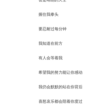
握住我拳头
要忍耐过每分钟
我知道在前方
有人会等着我
希望我的努力能让你感动
我仍会默默的站在你背后
喜怒哀乐都会陪着你度过