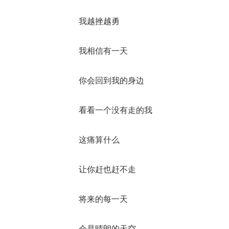
我越挫越勇
我相信有一天
你会回到我的身边
看看一个没有走的我
这痛算什么
让你赶也赶不走
将来的每一天
会是晴朗的天空