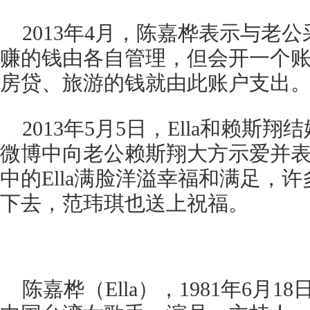
2013年4月，陈嘉桦表示与老
赚的钱由各自管理，但会开一个
房贷、旅游的钱就由此账户支出
2013年5月5日，Ella和赖斯翔
微博中向老公赖斯翔大方示爱并
中的Ella满脸洋溢幸福和满足，
下去，范玮琪也送上祝福。
陈嘉桦（Ella），1981年6月