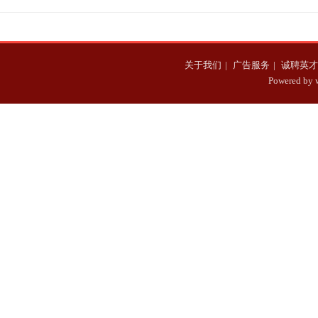
关于我们
|
广告服务
|
诚聘英才
Powered b