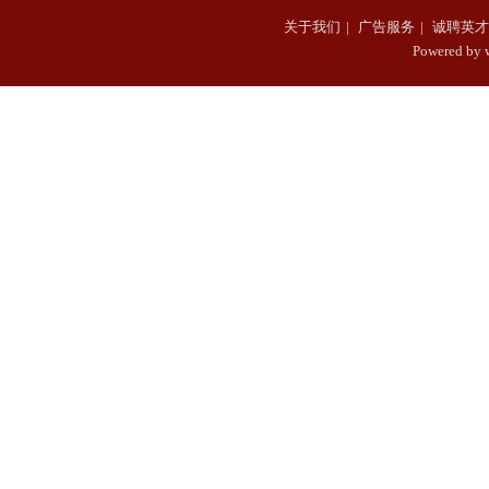
关于我们
|
广告服务
|
诚聘英才
Powered b