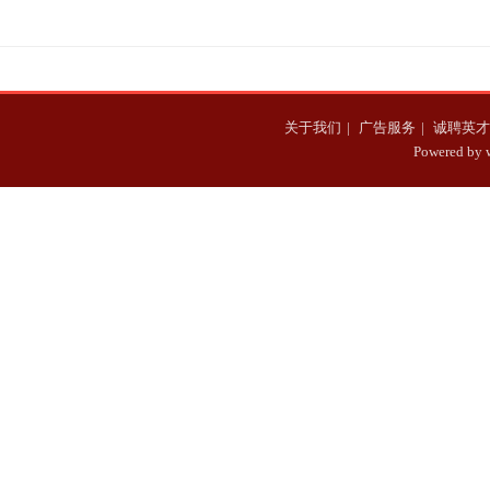
资料照片背景
关于我们
|
广告服务
|
诚聘英才
Powered b