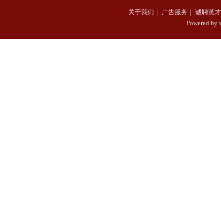
关于我们
|
广告服务
|
诚聘英才
Powered b