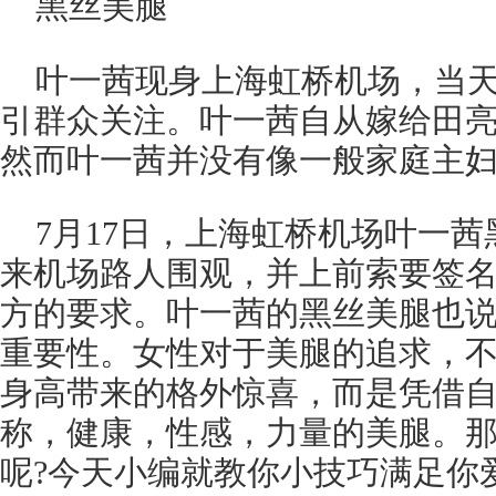
叶一茜现身上海虹桥机场，当
引群众关注。叶一茜自从嫁给田
然而叶一茜并没有像一般家庭主
7月17日，上海虹桥机场叶一
来机场路人围观，并上前索要签
方的要求。叶一茜的黑丝美腿也
重要性。女性对于美腿的追求，不
身高带来的格外惊喜，而是凭借
称，健康，性感，力量的美腿。
呢?今天小编就教你小技巧满足你