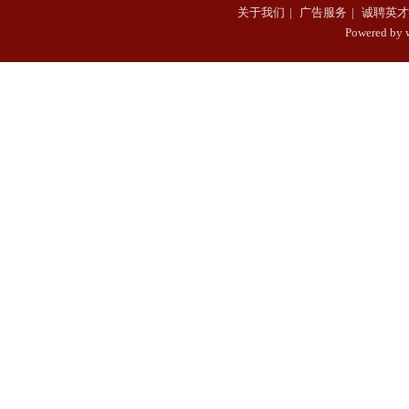
关于我们
|
广告服务
|
诚聘英才
Powered b