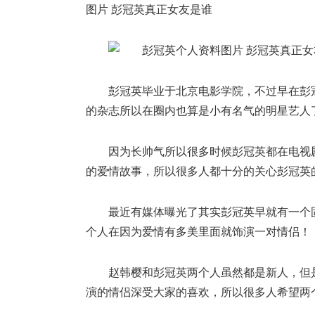
图片 彭冠英真正女友是谁
彭冠英毕业于北京电影学院，不过早在彭
的杂志所以在圈内也算是小有名气的明星艺人
因为长帅气所以很多时候彭冠英都在电视
的爱情故事，所以很多人都十分的关心彭冠英
最近有媒体曝光了其实彭冠英早就有一个
个人在因为爱情有多美里面就饰演一对情侣！
赵韩樱和彭冠英两个人虽然都是新人，但
演的情侣深受大家的喜欢，所以很多人希望两