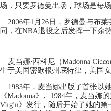
场，只要罗德曼出场，球场是每
2006年1月26日，罗德曼与
同，在NBA退役之后发挥一下余
麦当娜·西科尼（Madonna Cicc
生于美国密歇根州底特律，美国
1983年，麦当娜出版了首张以
《Madonna》。1984年，麦当娜的
Virgin》发行，随后开始了她的第