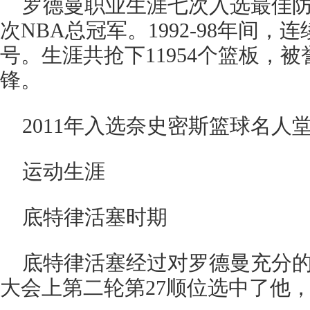
罗德曼职业生涯七次入选最佳
次NBA总冠军。1992-98年间
号。生涯共抢下11954个篮板，
锋。
2011年入选奈史密斯篮球名人
运动生涯
底特律活塞时期
底特律活塞经过对罗德曼充分的观
大会上第二轮第27顺位选中了他，