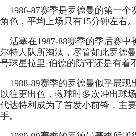
1986-87赛季是罗德曼的第一
角色，平均上场只有15分钟左右
活塞在1987-88赛季的季后赛
尔特人队所淘汰，尽管如此罗德
号球星拉里·伯德的防守还是有着
1988-89赛季的罗德曼似乎展
以往更出色，救球时多次冲出球
代达特利成为了首发小前锋，主
手。