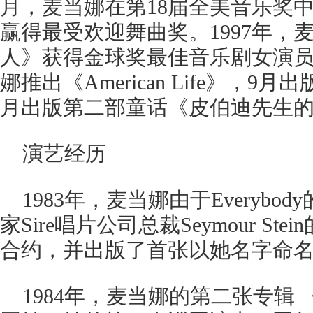
月，麦当娜在第18届全美音乐奖中
赢得最受欢迎舞曲奖。1997年，
人》获得金球奖最佳音乐剧女演员奖
娜推出《American Life》，9
月出版第二部童话《皮伯迪先生
演艺经历
1983年，麦当娜由于Everyb
家Sire唱片公司总裁Seymour S
合约，并出版了首张以她名字命
1984年，麦当娜的第二张专辑