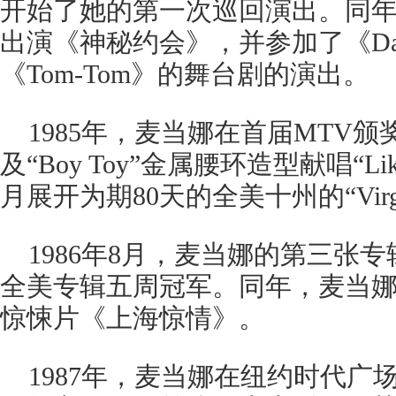
开始了她的第一次巡回演出。同
出演《神秘约会》，并参加了《David 
《Tom-Tom》的舞台剧的演出。
1985年，麦当娜在首届MTV
及“Boy Toy”金属腰环造型献唱“Like
月展开为期80天的全美十州的“Virgi
1986年8月，麦当娜的第三张
全美专辑五周冠军。同年，麦当娜
惊悚片《上海惊情》。
1987年，麦当娜在纽约时代广