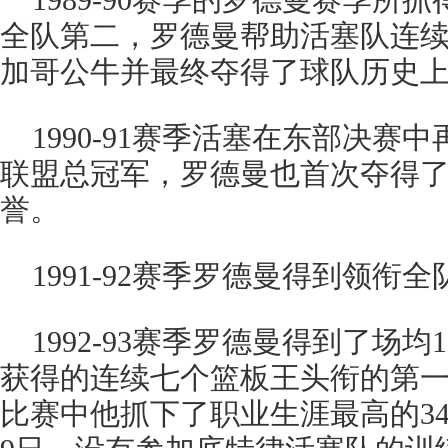
1989-90赛季的罗德曼赛季所
全队第二，罗德曼帮助活塞队连
加哥公牛并最终夺得了球队历史上
1990-91赛季活塞在东部决赛
联盟总冠军，罗德曼也首次夺得
誉。
1991-92赛季罗德曼得到领衔全
1992-93赛季罗德曼得到了场
获得的连续七个篮板王头衔的第一个
比赛中他抓下了职业生涯最高的34个