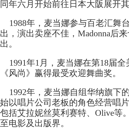
同年六月开始前往日本大阪展开
1988年，麦当娜参与百老汇舞台剧“Sp
出，演出卖座不佳，Madonna
出。
1991年1月，麦当娜在第18届
《风尚》赢得最受欢迎舞曲奖。
1992年，麦当娜自组华纳旗下的子公
始以唱片公司老板的角色经营唱
包括艾拉妮丝莫利赛特、Olive
至电影及出版界。