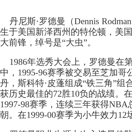
丹尼斯·罗德曼（Dennis Rodma
生于美国新泽西州的特伦顿，美
大前锋，绰号是“大虫”。
1986年选秀大会上，罗德曼在
中，1995-96赛季被交易至芝加
丹，斯科特·皮蓬组成“铁三角”组
获历史最佳的72胜10负的战绩。在1
1997-98赛季，连续三年获得N
朝。在1999-00赛季为小牛效力