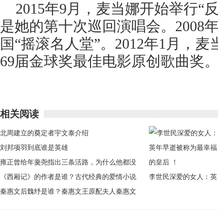
2015年9月，麦当娜开始举行“
是她的第十次巡回演唱会。2008
国“摇滚名人堂”。2012年1月，
69届金球奖最佳电影原创歌曲奖
相关阅读
北周建立的奠定者宇文泰介绍
刘邦项羽到底谁是英雄
雍正曾给年羹尧指出三条活路，为什么他都没
选？
《西厢记》的作者是谁？古代经典的爱情小说
李世民深爱的女人：英
秦惠文后魏纾是谁？秦惠文王原配夫人秦惠文
年早逝被称为最幸福的
后简介
皇后 ！