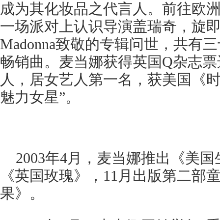
成为其化妆品之代言人。前往欧
一场派对上认识导演盖瑞奇，旋
Madonna致敬的专辑问世，共
畅销曲。麦当娜获得英国Q杂志票
人，居女艺人第一名，获美国《时
魅力女星”。
2003年4月，麦当娜推出《美
《英国玫瑰》，11月出版第二部
果》。