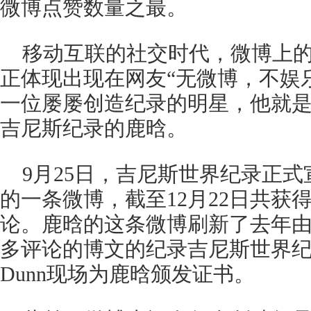
微博点赞数量之最。
移动互联的社交时代，微博上
正体现出现在网友“无微博，不娱
一位屡屡创造纪录的明星，他就
吉尼斯纪录的鹿晗。
9月25日，吉尼斯世界纪录正式
的一条微博，截至12月22日共获得了
论。鹿晗的这条微博刷新了去年
多评论的博文的纪录吉尼斯世界纪录，
Dunn现场为鹿晗颁发证书。